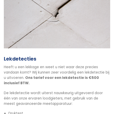
Lekdetecties
Heeft u een lekkage en weet u niet waar deze precies
vandaan komt? Wij kunnen zeer voordelig een lekdetectie bij
u uitvoeren.
Ons tarief voor een lekdetectie is €500
inclusief BTW.
De lekdetectie wordt uiterst nauwkeurig uitgevoerd door
één van onze ervaren loodgieters, met gebruik van de
meest geavanceerde meetapparatuur:
Druktest