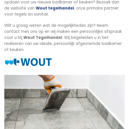
opdoen voor uw nieuwe badkamer of keuken? Bezoek dan
de website van
Wout tegelhandel
, onze primaire partner
voor tegels en sanitair.
Wilt u graag weten wat de mogelijkheden zijn? Neem
contact met ons op en wij maken een persoonlijke afspraak
voor u bij
Wout Tegelhandel
. Wij begeleiden u in het
realiseren van uw ideale, persoonlijk afgestemde badkamer
of keuken.