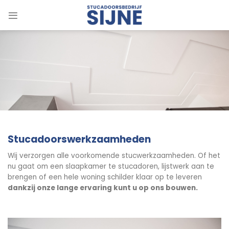
Skip
to
content
Stucadoorswerkzaamheden
Wij verzorgen alle voorkomende stucwerkzaamheden. Of het
nu gaat om een slaapkamer te stucadoren, lijstwerk aan te
brengen of een hele woning schilder klaar op te leveren
dankzij onze lange ervaring kunt u op ons bouwen.