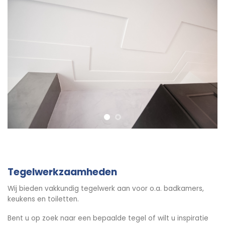
Tegelwerkzaamheden
Wij bieden vakkundig tegelwerk aan voor o.a. badkamers,
keukens en toiletten.
Bent u op zoek naar een bepaalde tegel of wilt u inspiratie