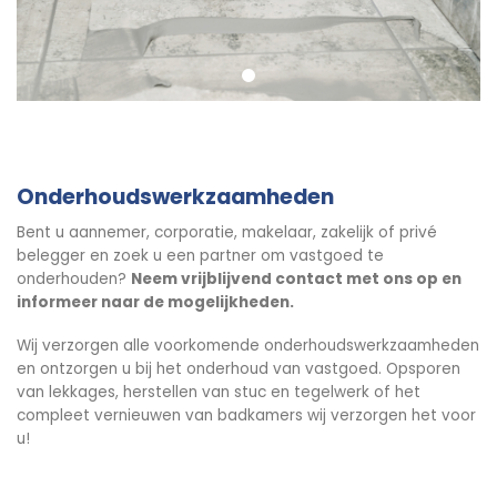
Onderhoudswerkzaamheden
Bent u aannemer, corporatie, makelaar, zakelijk of privé
belegger en zoek u een partner om vastgoed te
onderhouden?
Neem vrijblijvend contact met ons op en
informeer naar de mogelijkheden.
Wij verzorgen alle voorkomende onderhoudswerkzaamheden
en ontzorgen u bij het onderhoud van vastgoed. Opsporen
van lekkages, herstellen van stuc en tegelwerk of het
compleet vernieuwen van badkamers wij verzorgen het voor
u!